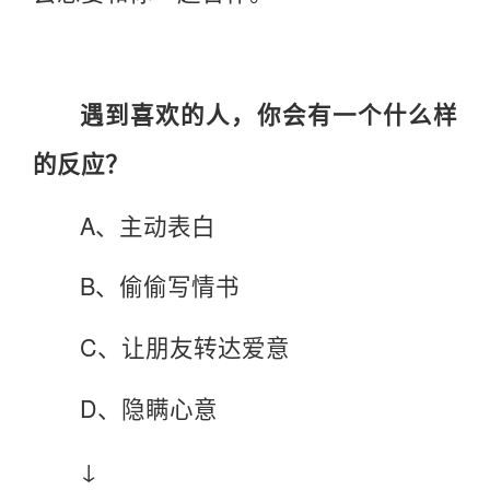
遇到喜欢的人，你会有一个什么样
的反应？
A、主动表白
B、偷偷写情书
C、让朋友转达爱意
D、隐瞒心意
↓